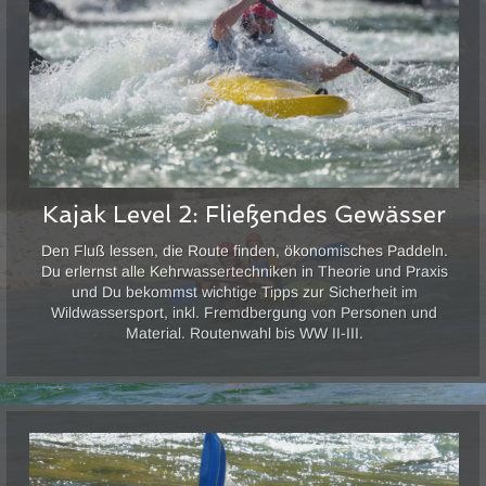
Kajak Level 2: Fließendes Gewässer
Den Fluß lessen, die Route finden, ökonomisches Paddeln.
Du erlernst alle Kehrwassertechniken in Theorie und Praxis
und Du bekommst wichtige Tipps zur Sicherheit im
Wildwassersport, inkl. Fremdbergung von Personen und
Material. Routenwahl bis WW II-III.