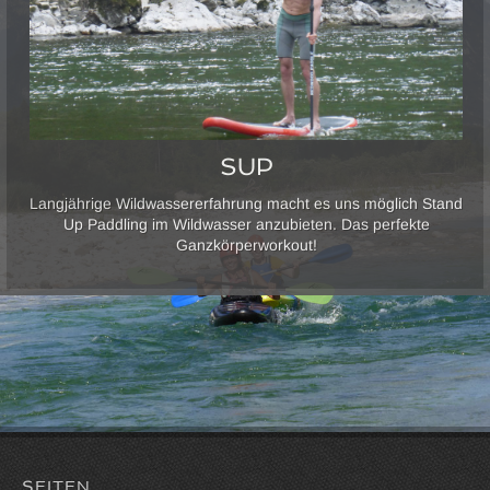
SUP
Langjährige Wildwassererfahrung macht es uns möglich Stand
Up Paddling im Wildwasser anzubieten. Das perfekte
Ganzkörperworkout!