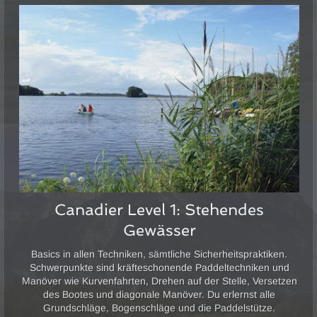
Canadier Level 1: Stehendes
Gewässer
Basics in allen Techniken, sämtliche Sicherheitspraktiken.
Schwerpunkte sind kräfteschonende Paddeltechniken und
Manöver wie Kurvenfahrten, Drehen auf der Stelle, Versetzen
des Bootes und diagonale Manöver. Du erlernst alle
Grundschläge, Bogenschläge und die Paddelstütze.