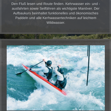
Den Fluß lesen und Route finden. Kehrwasser ein- und -
ausfahrten sowie Seilfähren als wichtigste Manöver. Der
Aufbaukurs beinhaltet funktionelles und ökonomisches
Paddeln und alle Kerhwassertechniken auf leichtem
Wildwasser.