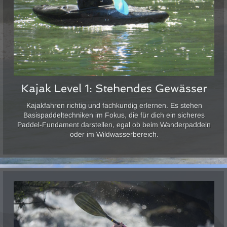
Kajak Level 1: Stehendes Gewässer
Kajakfahren richtig und fachkundig erlernen. Es stehen
Basispaddeltechniken im Fokus, die für dich ein sicheres
Paddel-Fundament darstellen, egal ob beim Wanderpaddeln
oder im Wildwasserbereich.