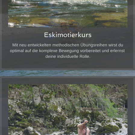
Eskimotierkurs
Mit neu entwickelten methodischen Übungsreihen wirst du
optimal auf die komplexe Bewegung vorbereitet und erlernst
deine individuelle Rolle.