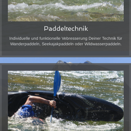
Paddeltechnik
Individuelle und funktionelle Vebresserung Deiner Technik für
Wanderpaddeln, Seekajakpaddeln oder Wildwasserpaddeln.