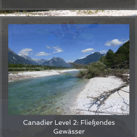
Canadier Level 2: Fließendes
Gewässer