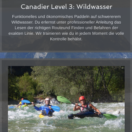
Canadier Level 3: Wildwasser
Funktionelles und ökonomisches Paddeln auf schwererem
Wildwasser. Du erlernst unter professioneller Anleitung das
Lesen der richtigen Routeund Finden und Befahren der
exakten Linie. Wir trainieren wie du in jedem Moment die volle
Kontrolle behälst.