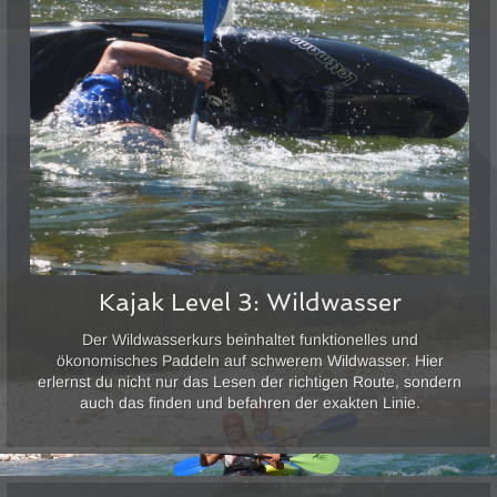
Kajak Level 3: Wildwasser
Der Wildwasserkurs beinhaltet funktionelles und
ökonomisches Paddeln auf schwerem Wildwasser. Hier
erlernst du nicht nur das Lesen der richtigen Route, sondern
auch das finden und befahren der exakten Linie.