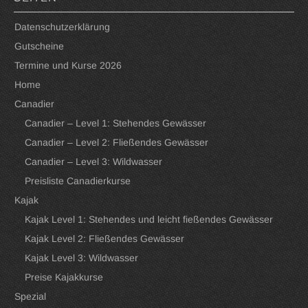
SEITEN
Datenschutzerklärung
Gutscheine
Termine und Kurse 2026
Home
Canadier
Canadier – Level 1: Stehendes Gewässer
Canadier – Level 2: Fließendes Gewässer
Canadier – Level 3: Wildwasser
Preisliste Canadierkurse
Kajak
Kajak Level 1: Stehendes und leicht fießendes Gewässer
Kajak Level 2: Fließendes Gewässer
Kajak Level 3: Wildwasser
Preise Kajakkurse
Spezial