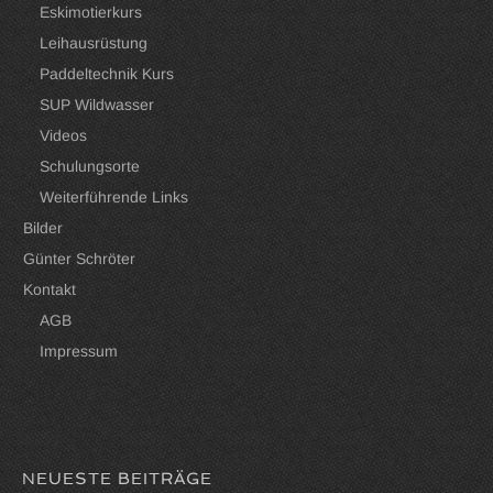
Eskimotierkurs
Leihausrüstung
Paddeltechnik Kurs
SUP Wildwasser
Videos
Schulungsorte
Weiterführende Links
Bilder
Günter Schröter
Kontakt
AGB
Impressum
NEUESTE BEITRÄGE